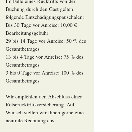
Im Falle eines Rücktritts von der
Buchung durch den Gast gelten
folgende Entschädigungspauschalen:
Bis 30 Tage vor Anreise: 10,00 €
Bearbeitungsgebühr
29 bis 14 Tage vor Anreise: 50 % des
Gesamtbetrages
13 bis 4 Tage vor Anreise: 75 % des
Gesamtbetrages
3 bis 0 Tage vor Anreise: 100 % des
Gesamtbetrages
Wir empfehlen den Abschluss einer
Reiserücktrittsversicherung. Auf
Wunsch stellen wir Ihnen gerne eine
neutrale Rechnung aus.