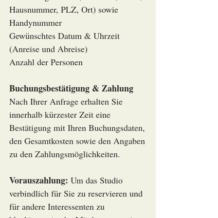
Hausnummer, PLZ, Ort) sowie
Handynummer
Gewünschtes Datum & Uhrzeit
(Anreise und Abreise)
Anzahl der Personen
Buchungsbestätigung & Zahlung
Nach Ihrer Anfrage erhalten Sie
innerhalb kürzester Zeit eine
Bestätigung mit Ihren Buchungsdaten,
den Gesamtkosten sowie den Angaben
zu den Zahlungsmöglichkeiten.
Vorauszahlung:
Um das Studio
verbindlich für Sie zu reservieren und
für andere Interessenten zu