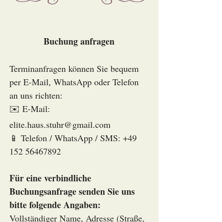
Buchung anfragen
Terminanfragen können Sie bequem
per E-Mail, WhatsApp oder Telefon
an uns richten:
✉️ E-Mail:
elite.haus.stuhr@gmail.com
📱 Telefon / WhatsApp / SMS: +49
152 56467892
Für eine verbindliche
Buchungsanfrage senden Sie uns
bitte folgende Angaben:
Vollständiger Name, Adresse (Straße,