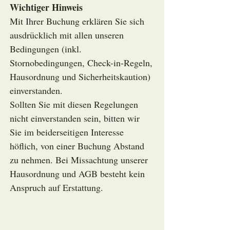
Wichtiger Hinweis
Mit Ihrer Buchung erklären Sie sich
ausdrücklich mit allen unseren
Bedingungen (inkl.
Stornobedingungen, Check-in-Regeln,
Hausordnung und Sicherheitskaution)
einverstanden.
Sollten Sie mit diesen Regelungen
nicht einverstanden sein, bitten wir
Sie im beiderseitigen Interesse
höflich, von einer Buchung Abstand
zu nehmen. Bei Missachtung unserer
Hausordnung und AGB besteht kein
Anspruch auf Erstattung.