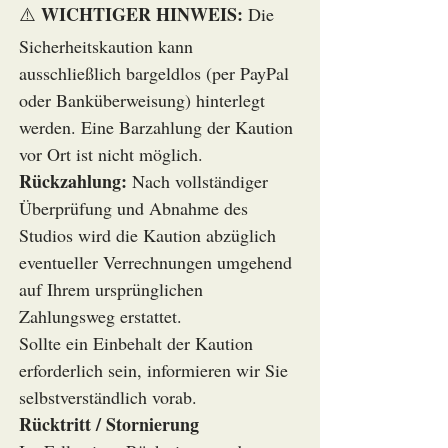
WICHTIGER HINWEIS:
⚠️
Die
Sicherheitskaution kann
ausschließlich bargeldlos (per PayPal
oder Banküberweisung) hinterlegt
werden. Eine Barzahlung der Kaution
vor Ort ist nicht möglich.
Rückzahlung:
Nach vollständiger
Überprüfung und Abnahme des
Studios wird die Kaution abzüglich
eventueller Verrechnungen umgehend
auf Ihrem ursprünglichen
Zahlungsweg erstattet.
Sollte ein Einbehalt der Kaution
erforderlich sein, informieren wir Sie
selbstverständlich vorab.
Rücktritt / Stornierung