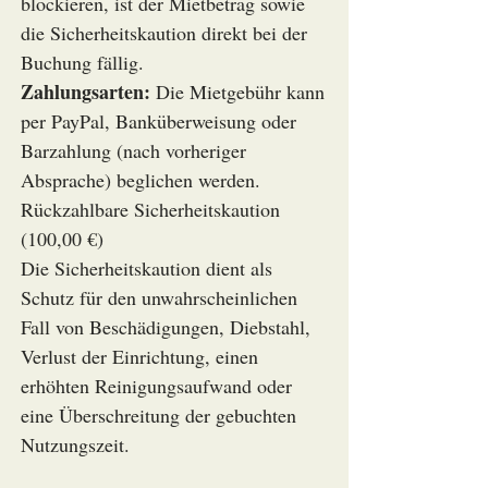
blockieren, ist der Mietbetrag sowie
die Sicherheitskaution direkt bei der
Buchung fällig.
Zahlungsarten:
Die Mietgebühr kann
per PayPal, Banküberweisung oder
Barzahlung (nach vorheriger
Absprache) beglichen werden.
Rückzahlbare Sicherheitskaution
(100,00 €)
Die Sicherheitskaution dient als
Schutz für den unwahrscheinlichen
Fall von Beschädigungen, Diebstahl,
Verlust der Einrichtung, einen
erhöhten Reinigungsaufwand oder
eine Überschreitung der gebuchten
Nutzungszeit.